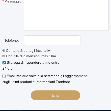
Messaggio:
Telefono:
Contatto & dettagli facoltativi
Ogni file di dimensioni max 10m.
Si prega di rispondere a me entro
24 ore.
Email me due volte alla settimana gli aggiornamenti
sugli ultimi prodotti e informazioni Fornitore.