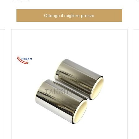
Ottenga il migliore prezzo