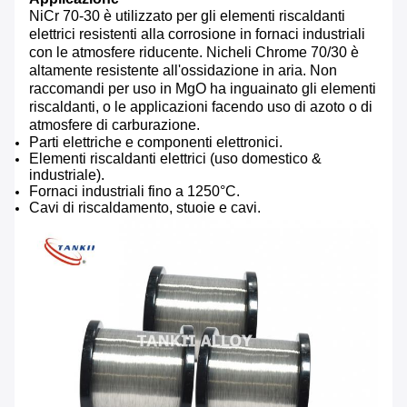
NiCr 70-30 è utilizzato per gli elementi riscaldanti
elettrici resistenti alla corrosione in fornaci industriali
con le atmosfere riducente. Nicheli Chrome 70/30 è
altamente resistente all'ossidazione in aria. Non
raccomandi per uso in MgO ha inguainato gli elementi
riscaldanti, o le applicazioni facendo uso di azoto o di
atmosfere di carburazione.
Parti elettriche e componenti elettronici.
Elementi riscaldanti elettrici (uso domestico &
industriale).
Fornaci industriali fino a 1250°C.
Cavi di riscaldamento, stuoie e cavi.