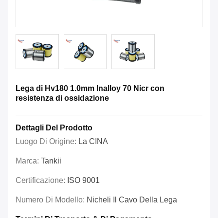
Lega di Hv180 1.0mm Inalloy 70 Nicr con
resistenza di ossidazione
Dettagli Del Prodotto
Luogo Di Origine:
La CINA
Marca:
Tankii
Certificazione:
ISO 9001
Numero Di Modello:
Nicheli Il Cavo Della Lega