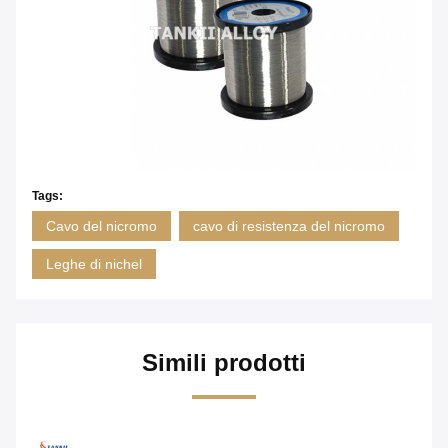
Tags:
Cavo del nicromo
cavo di resistenza del nicromo
Leghe di nichel
Simili prodotti