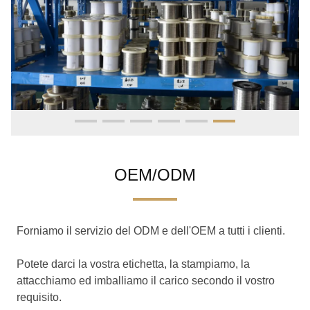
OEM/ODM
Forniamo il servizio del ODM e dell'OEM a tutti i clienti.
Potete darci la vostra etichetta, la stampiamo, la
attacchiamo ed imballiamo il carico secondo il vostro
requisito.