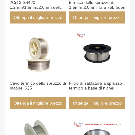
2Cr13 SS420
termico dello spruzzo di
1.2mm/1.6mm/2.0mm dello
1.6mm 2.0mm Tafa 75b buon
spruzzo
Ottenga il migliore prezzo
Ottenga il migliore prezzo
Cavo termico dello spruzzo di
Filtro di saldatura a spruzzo
Inconel 625
termico a base di nichel
Ottenga il migliore prezzo
Ottenga il migliore prezzo