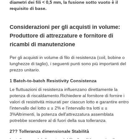
diametri dei fili < 0,5 mm, la fusione sotto vuoto è il
requisito di base.
Considerazioni per gli acquisti in volume:
Produttore di attrezzature e fornitore di
ricambi di manutenzione
Per gli acquisti in volume di filo di resistenza (coil, bobine o
lunghezze di taglio), i seguenti punti sono più importanti del
prezzo unitario.
1️ Batch-to-batch Resistivity Consistenza
Le fluttuazioni di resistenza influenzano direttamente la
potenza di riscaldamento.Richiedere al fornitore di fornire i
valori di resistività misurati per ciascun lotto e garantire entro
l'intervallo del lotto ≤ ± 2% e l'intervallo tra lotti ≤ ±
3%Altrimenti, la potenza dell'attrezzatura assemblata
potrebbe scendere al di fuori della sua tolleranza.
2️?? Tolleranza dimensionale Stabilità