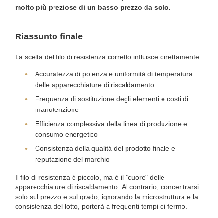
molto più preziose di un basso prezzo da solo.
Riassunto finale
La scelta del filo di resistenza corretto influisce direttamente:
Accuratezza di potenza e uniformità di temperatura
delle apparecchiature di riscaldamento
Frequenza di sostituzione degli elementi e costi di
manutenzione
Efficienza complessiva della linea di produzione e
consumo energetico
Consistenza della qualità del prodotto finale e
reputazione del marchio
Il filo di resistenza è piccolo, ma è il "cuore" delle
apparecchiature di riscaldamento..Al contrario, concentrarsi
solo sul prezzo e sul grado, ignorando la microstruttura e la
consistenza del lotto, porterà a frequenti tempi di fermo.