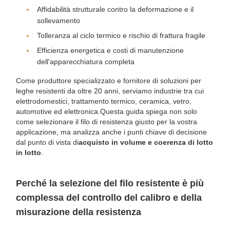
Affidabilità strutturale contro la deformazione e il
sollevamento
Tolleranza al ciclo termico e rischio di frattura fragile
Efficienza energetica e costi di manutenzione
dell'apparecchiatura completa
Come produttore specializzato e fornitore di soluzioni per
leghe resistenti da oltre 20 anni, serviamo industrie tra cui
elettrodomestici, trattamento termico, ceramica, vetro,
automotive ed elettronica.Questa guida spiega non solo
come selezionare il filo di resistenza giusto per la vostra
applicazione, ma analizza anche i punti chiave di decisione
dal punto di vista di
acquisto in volume e coerenza di lotto
in lotto
.
Perché la selezione del filo resistente è più
complessa del controllo del calibro e della
misurazione della resistenza