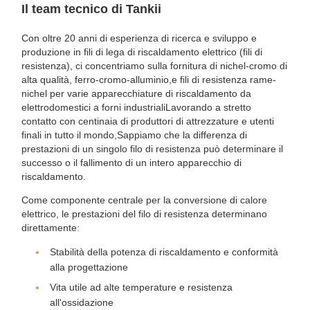
Il team tecnico di Tankii
Con oltre 20 anni di esperienza di ricerca e sviluppo e
produzione in fili di lega di riscaldamento elettrico (fili di
resistenza), ci concentriamo sulla fornitura di nichel-cromo di
alta qualità, ferro-cromo-alluminio,e fili di resistenza rame-
nichel per varie apparecchiature di riscaldamento da
elettrodomestici a forni industrialiLavorando a stretto
contatto con centinaia di produttori di attrezzature e utenti
finali in tutto il mondo,Sappiamo che la differenza di
prestazioni di un singolo filo di resistenza può determinare il
successo o il fallimento di un intero apparecchio di
riscaldamento.
Come componente centrale per la conversione di calore
elettrico, le prestazioni del filo di resistenza determinano
direttamente:
Stabilità della potenza di riscaldamento e conformità
alla progettazione
Vita utile ad alte temperature e resistenza
all'ossidazione