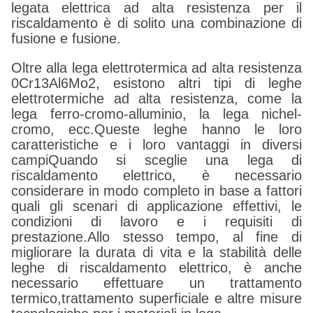
legata elettrica ad alta resistenza per il
riscaldamento è di solito una combinazione di
fusione e fusione.
Oltre alla lega elettrotermica ad alta resistenza
0Cr13Al6Mo2, esistono altri tipi di leghe
elettrotermiche ad alta resistenza, come la
lega ferro-cromo-alluminio, la lega nichel-
cromo, ecc.Queste leghe hanno le loro
caratteristiche e i loro vantaggi in diversi
campiQuando si sceglie una lega di
riscaldamento elettrico, è necessario
considerare in modo completo in base a fattori
quali gli scenari di applicazione effettivi, le
condizioni di lavoro e i requisiti di
prestazione.Allo stesso tempo, al fine di
migliorare la durata di vita e la stabilità delle
leghe di riscaldamento elettrico, è anche
necessario effettuare un trattamento
termico,trattamento superficiale e altre misure