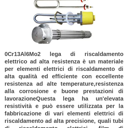
0Cr13Al6Mo2 lega di riscaldamento
elettrico ad alta resistenza è un materiale
per elementi elettrici di riscaldamento di
alta qualità ed efficiente con eccellente
resistenza ad alte temperature,resistenza
alla corrosione e buone prestazioni di
lavorazioneQuesta lega ha un'elevata
resistività e può essere utilizzata per la
fabbricazione di vari elementi elettrici di
riscaldamento ad alta precisione, quali tubi