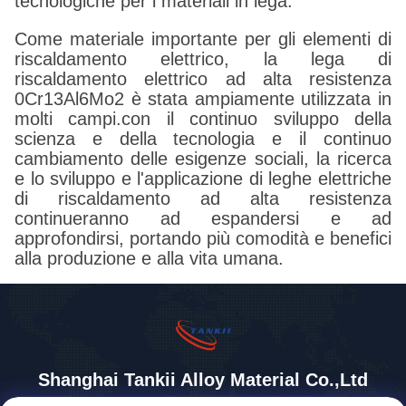
tecnologiche per i materiali in lega.
Come materiale importante per gli elementi di
riscaldamento elettrico, la lega di
riscaldamento elettrico ad alta resistenza
0Cr13Al6Mo2 è stata ampiamente utilizzata in
molti campi.con il continuo sviluppo della
scienza e della tecnologia e il continuo
cambiamento delle esigenze sociali, la ricerca
e lo sviluppo e l'applicazione di leghe elettriche
di riscaldamento ad alta resistenza
continueranno ad espandersi e ad
approfondirsi, portando più comodità e benefici
alla produzione e alla vita umana.
Shanghai Tankii Alloy Material Co.,Ltd