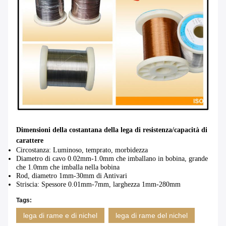
Dimensioni della costantana della lega di resistenza/capacità di
carattere
Circostanza: Luminoso, temprato, morbidezza
Diametro di cavo 0.02mm-1.0mm che imballano in bobina, grande
che 1.0mm che imballa nella bobina
Rod, diametro 1mm-30mm di Antivari
Striscia: Spessore 0.01mm-7mm, larghezza 1mm-280mm
Tags:
lega di rame e di nichel
lega di rame del nichel