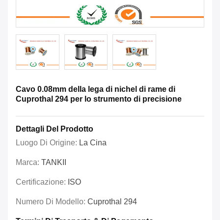
Cavo 0.08mm della lega di nichel di rame di
Cuprothal 294 per lo strumento di precisione
Dettagli Del Prodotto
Luogo Di Origine:
La Cina
Marca:
TANKII
Certificazione:
ISO
Numero Di Modello:
Cuprothal 294