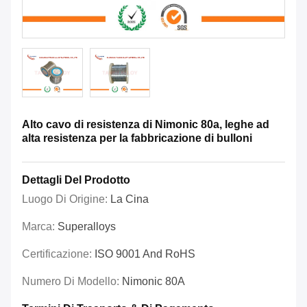
Alto cavo di resistenza di Nimonic 80a, leghe ad
alta resistenza per la fabbricazione di bulloni
Dettagli Del Prodotto
Luogo Di Origine:
La Cina
Marca:
Superalloys
Certificazione:
ISO 9001 And RoHS
Numero Di Modello:
Nimonic 80A