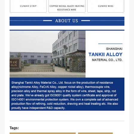
Tags: