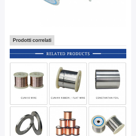
Prodotti correlati