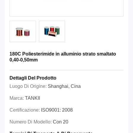
180C Poliesterimide in alluminio strato smaltato
0,40-0,50mm
Dettagli Del Prodotto
Luogo Di Origine:
Shanghai, Cina
Marca:
TANKII
Certificazione:
ISO9001: 2008
Numero Di Modello:
Con 20