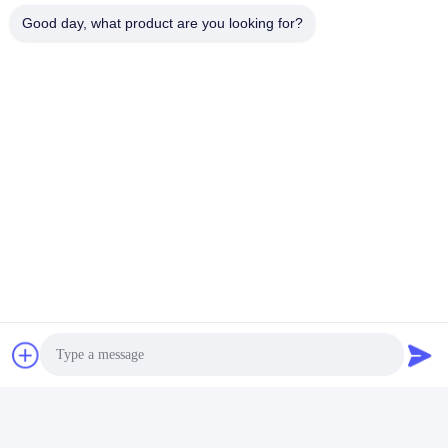
Good day, what product are you looking for?