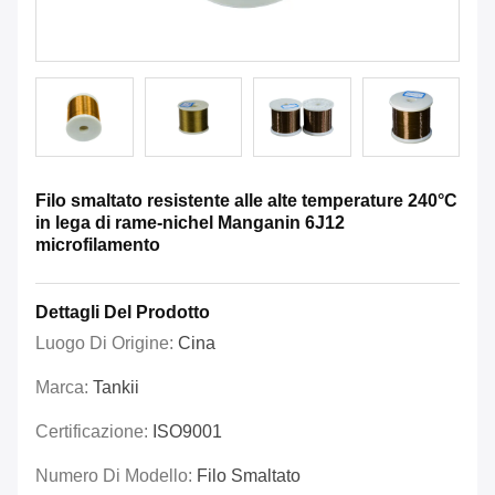
Filo smaltato resistente alle alte temperature 240°C
in lega di rame-nichel Manganin 6J12
microfilamento
Dettagli Del Prodotto
Luogo Di Origine:
Cina
Marca:
Tankii
Certificazione:
ISO9001
Numero Di Modello:
Filo Smaltato