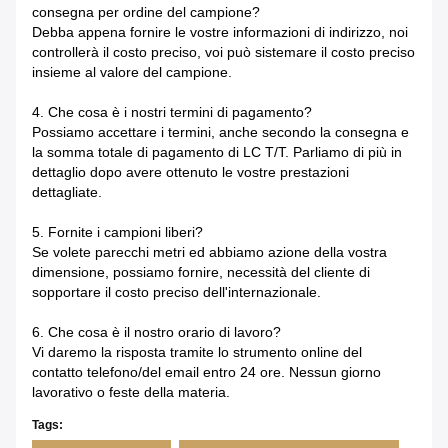
consegna per ordine del campione?
Debba appena fornire le vostre informazioni di indirizzo, noi
controllerà il costo preciso, voi può sistemare il costo preciso
insieme al valore del campione.
4. Che cosa è i nostri termini di pagamento?
Possiamo accettare i termini, anche secondo la consegna e
la somma totale di pagamento di LC T/T. Parliamo di più in
dettaglio dopo avere ottenuto le vostre prestazioni
dettagliate.
5. Fornite i campioni liberi?
Se volete parecchi metri ed abbiamo azione della vostra
dimensione, possiamo fornire, necessità del cliente di
sopportare il costo preciso dell'internazionale.
6. Che cosa è il nostro orario di lavoro?
Vi daremo
la risposta tramite lo strumento online del
contatto telefono/del email entro 24 ore. Nessun giorno
lavorativo o feste della materia.
Tags: