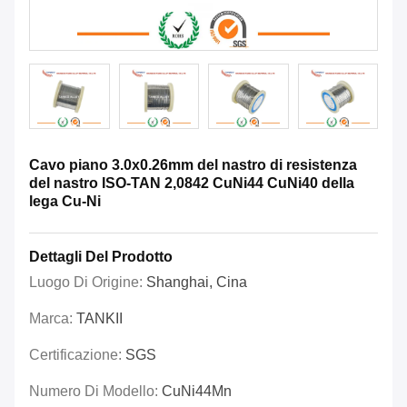
Cavo piano 3.0x0.26mm del nastro di resistenza
del nastro ISO-TAN 2,0842 CuNi44 CuNi40 della
lega Cu-Ni
Dettagli Del Prodotto
Luogo Di Origine:
Shanghai, Cina
Marca:
TANKII
Certificazione:
SGS
Numero Di Modello:
CuNi44Mn