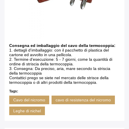
Consegna ed imballaggio del cavo della termocoppia:
1.
dettagli d'imballaggio: con il pacchetto di plastica del
cartone ed avvolto in una pellicola.
2.
Termine d'esecuzione: 5 - 7 giorni, come la quantità di
ordine di striscia della termocoppia.
3.
Consegna: Da preciso, aria, mare secondo la striscia
della termocoppia
Contattici prego se siete nel mercato delle strisce della
termocoppia o di altri prodotti della termocoppia.
Tags:
Cavo del nicromo
cavo di resistenza del nicromo
Leghe di nichel