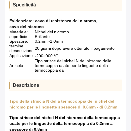
Specificità
Evidenziare:
cavo di resistenza del nicromo
,
cavo del nicromo
Materiale:
Nichel del nicromo
superficie:
Brillante
Spessore:
0.2mm~1.0mm
termine
20 giorni dopo avere ottenuto il pagamento
d'esecuzione:
Applicazione:
-200~900 ℃
Tipo strisce del nichel N del nicromo della
Articolo:
termocoppia usate per le linguette della
termocoppia da
Descrizione
Tipo della striscia N della termocoppia del nichel del
nicromo per le linguette spessore di 0.8mm - di 0.2mm
Tipo strisce del nichel N del nicromo della termocoppia
usate per le linguette della termocoppia da 0.2mm a
spessore di 0.8mm