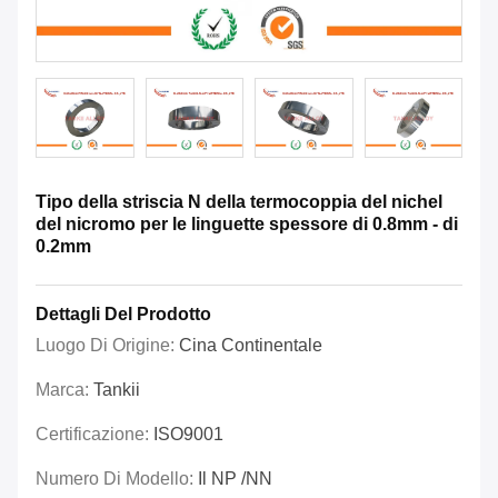
Tipo della striscia N della termocoppia del nichel
del nicromo per le linguette spessore di 0.8mm - di
0.2mm
Dettagli Del Prodotto
Luogo Di Origine:
Cina Continentale
Marca:
Tankii
Certificazione:
ISO9001
Numero Di Modello:
Il NP /NN