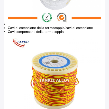
Cavi di estensione della termocoppia/cavi di estensione
Cavi compensanti della termocoppia