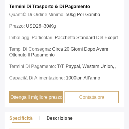
Termini Di Trasporto & Di Pagamento
Quantità Di Ordine Minimo:
50kg Per Gamba
Prezzo:
USD26~30/kg
Imballaggi Particolari:
Pacchetto Standard Del Exoprt
Tempi Di Consegna:
Circa 20 Giorni Dopo Avere
Ottenuto Il Pagamento
Termini Di Pagamento:
T/T, Paypal, Western Union, ,
Capacità Di Alimentazione:
1000ton All'anno
Ottenga il migliore prezzo
Contatta ora
Specificità
Descrizione