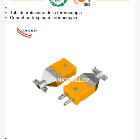
Tubi di protezione della termocoppia
Connettori & spina di termocoppia