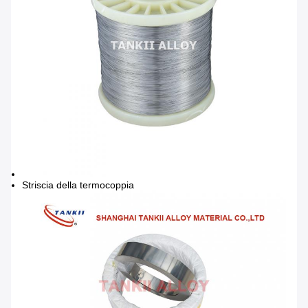
Striscia della termocoppia