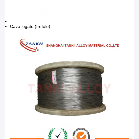
Cavo legato (trefolo)