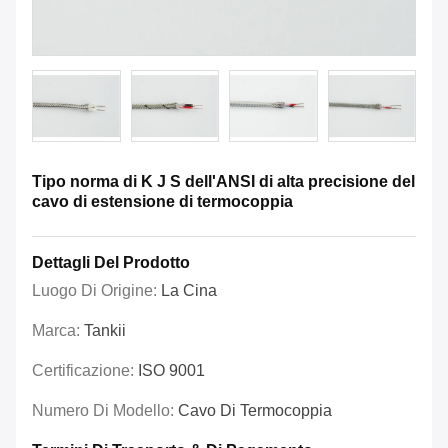
Tipo norma di K J S dell'ANSI di alta precisione del
cavo di estensione di termocoppia
Dettagli Del Prodotto
Luogo Di Origine:
La Cina
Marca:
Tankii
Certificazione:
ISO 9001
Numero Di Modello:
Cavo Di Termocoppia