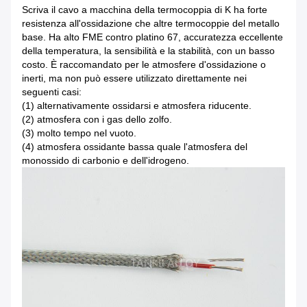
Scriva il cavo a macchina della termocoppia di K ha forte
resistenza all'ossidazione che altre termocoppie del metallo
base. Ha alto FME contro platino 67, accuratezza eccellente
della temperatura, la sensibilità e la stabilità, con un basso
costo. È raccomandato per le atmosfere d'ossidazione o
inerti, ma non può essere utilizzato direttamente nei
seguenti casi:
(1) alternativamente ossidarsi e atmosfera riducente.
(2) atmosfera con i gas dello zolfo.
(3) molto tempo nel vuoto.
(4) atmosfera ossidante bassa quale l'atmosfera del
monossido di carbonio e dell'idrogeno.