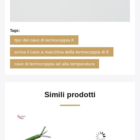
Tags:
tipo del cavo di termocoppia K
scriva il cavo a macchina della termocoppia di K
cavo di termocoppia ad alta temperatura
Simili prodotti