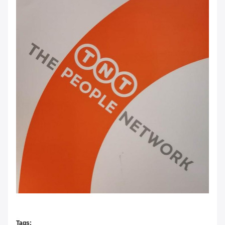
Tags: