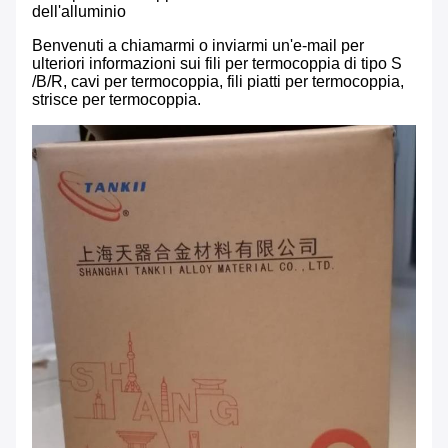
dell'alluminio
Benvenuti a chiamarmi o inviarmi un'e-mail per
ulteriori informazioni sui fili per termocoppia di tipo S
/B/R, cavi per termocoppia, fili piatti per termocoppia,
strisce per termocoppia.