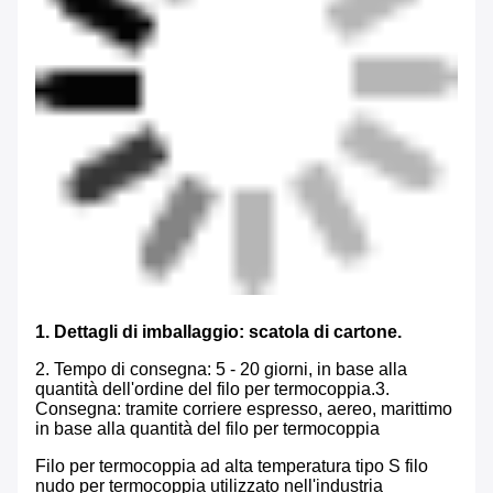
1. Dettagli di imballaggio: scatola di cartone.
2. Tempo di consegna: 5 - 20 giorni, in base alla
quantità dell'ordine del filo per termocoppia.
3.
Consegna: tramite corriere espresso, aereo, marittimo
in base alla quantità del filo per termocoppia
Filo per termocoppia ad alta temperatura tipo S filo
nudo per termocoppia utilizzato nell'industria