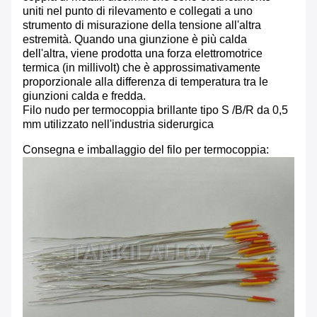
uniti nel punto di rilevamento e collegati a uno
strumento di misurazione della tensione all'altra
estremità. Quando una giunzione è più calda
dell'altra, viene prodotta una forza elettromotrice
termica (in millivolt) che è approssimativamente
proporzionale alla differenza di temperatura tra le
giunzioni calda e fredda.
Filo nudo per termocoppia brillante tipo S /B/R da 0,5
mm utilizzato nell'industria siderurgica
Consegna e imballaggio del filo per termocoppia: