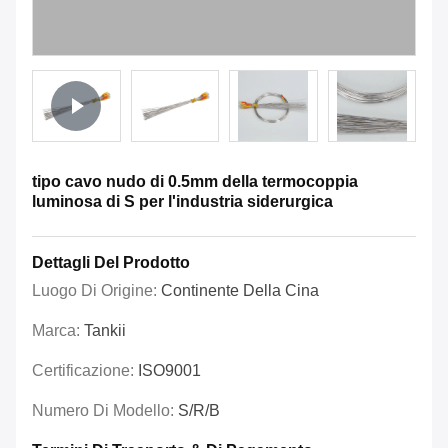
tipo cavo nudo di 0.5mm della termocoppia
luminosa di S per l'industria siderurgica
Dettagli Del Prodotto
Luogo Di Origine:
Continente Della Cina
Marca:
Tankii
Certificazione:
ISO9001
Numero Di Modello:
S/R/B