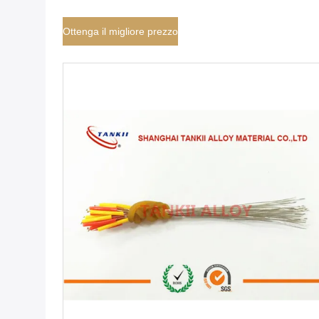
Ottenga il migliore prezzo