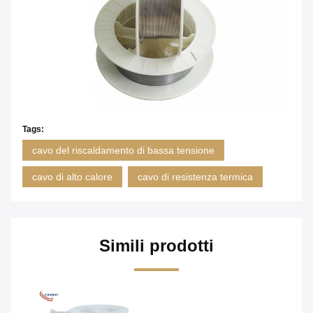
Tags:
cavo del riscaldamento di bassa tensione
cavo di alto calore
cavo di resistenza termica
Simili prodotti