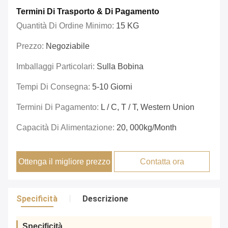
Termini Di Trasporto & Di Pagamento
Quantità Di Ordine Minimo:
15 KG
Prezzo:
Negoziabile
Imballaggi Particolari:
Sulla Bobina
Tempi Di Consegna:
5-10 Giorni
Termini Di Pagamento:
L / C, T / T, Western Union
Capacità Di Alimentazione:
20, 000kg/month
Ottenga il migliore prezzo
Contatta ora
Specificità
Descrizione
Specificità