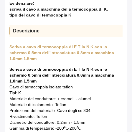
Evidenziare:
scriva il cavo a macchina della termocoppia di K
,
tipo del cavo di termocoppia K
Descrizione
Scriva a cavo di termocoppia di E T la N K con lo
schermo 0.5mm dell'intrecciatura 0.8mm a macchina
1.0mm 1.5mm
Scriva a cavo di termocoppia di E T la N K con lo
schermo 0.5mm dell'intrecciatura 0.8mm a macchina
1.0mm 1.5mm
Cavo di termocoppia isolato teflon
Tipi: K
Materiale del conduttore: + cromel, - alumel
Materiale di isolamento: Teflon
Protezione del materiale: Cavo degli ss 304
Rivestimento: Teflon
Diametro del conduttore: 0.2mm - 1.5mm
Gamma di temperature: -200℃-200℃