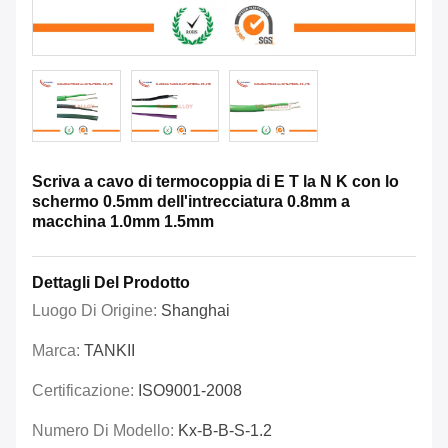
Scriva a cavo di termocoppia di E T la N K con lo
schermo 0.5mm dell'intrecciatura 0.8mm a
macchina 1.0mm 1.5mm
Dettagli Del Prodotto
Luogo Di Origine:
Shanghai
Marca:
TANKII
Certificazione:
ISO9001-2008
Numero Di Modello:
Kx-B-B-S-1.2