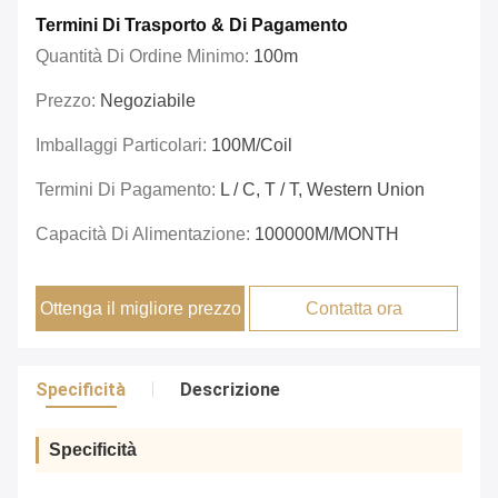
Termini Di Trasporto & Di Pagamento
Quantità Di Ordine Minimo:
100m
Prezzo:
Negoziabile
Imballaggi Particolari:
100M/coil
Termini Di Pagamento:
L / C, T / T, Western Union
Capacità Di Alimentazione:
100000M/MONTH
Ottenga il migliore prezzo
Contatta ora
Specificità
Descrizione
Specificità