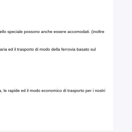
o dello speciale possono anche essere accomodati. (inoltre
aria ed il trasporto di modo della ferrovia basato sul
 le rapide ed il modo economico di trasporto per i nostri