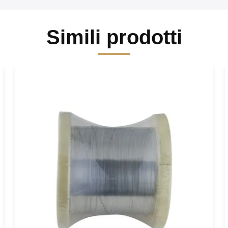
Simili prodotti