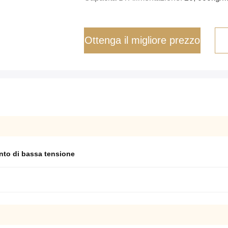
Ottenga il migliore prezzo
nto di bassa tensione