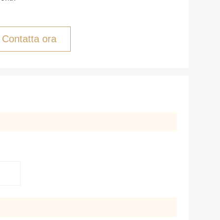
Contatta ora