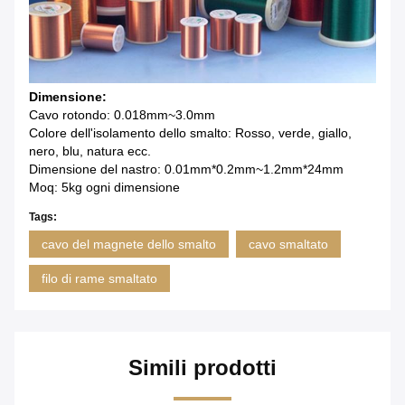
Dimensione:
Cavo rotondo: 0.018mm~3.0mm
Colore dell'isolamento dello smalto: Rosso, verde, giallo,
nero, blu, natura ecc.
Dimensione del nastro: 0.01mm*0.2mm~1.2mm*24mm
Moq: 5kg ogni dimensione
Tags:
cavo del magnete dello smalto
cavo smaltato
filo di rame smaltato
Simili prodotti