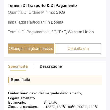
Termini Di Trasporto & Di Pagamento
Quantità Di Ordine Minimo:
5 KG
Imballaggi Particolari:
In Bobina
Termini Di Pagamento:
L / C, T / T, Western Union
Ottenga il migliore prezzo
Contatta ora
Specificità
Descrizione
Specificità
Evidenziare:
cavo del magnete dello smalto
,
Legare smaltato
Isolamento:
Smaltato
Classe di carattere:
: 133℃, 150℃180℃, 200℃, 220℃