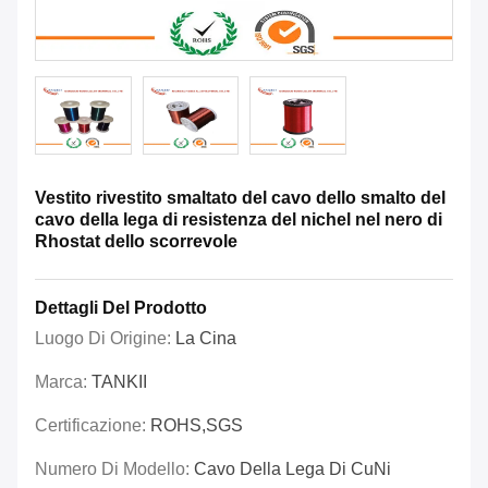
Vestito rivestito smaltato del cavo dello smalto del
cavo della lega di resistenza del nichel nel nero di
Rhostat dello scorrevole
Dettagli Del Prodotto
Luogo Di Origine:
La Cina
Marca:
TANKII
Certificazione:
ROHS,SGS
Numero Di Modello:
Cavo Della Lega Di CuNi