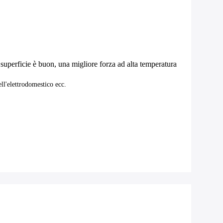
i superficie è buon, una migliore forza ad alta temperatura
ll'elettrodomestico ecc.