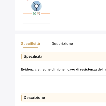
Specificità
Descrizione
Specificità
Evidenziare:
leghe di nichel
,
cavo di resistenza del 
Descrizione