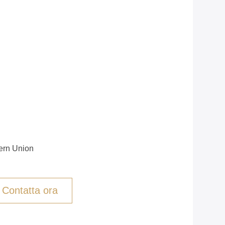
tern Union
Contatta ora