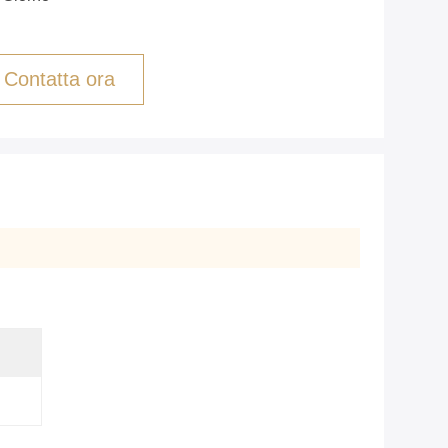
Contatta ora