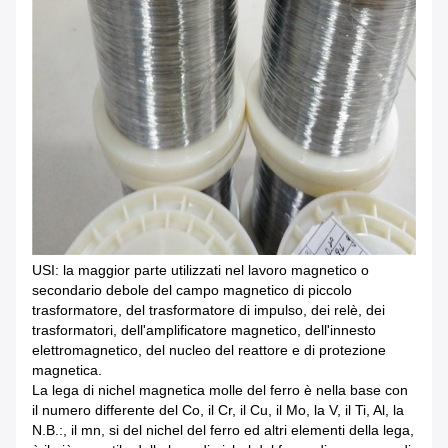
USI: la maggior parte utilizzati nel lavoro magnetico o
secondario debole del campo magnetico di piccolo
trasformatore, del trasformatore di impulso, dei relè, dei
trasformatori, dell'amplificatore magnetico, dell'innesto
elettromagnetico, del nucleo del reattore e di protezione
magnetica.
La lega di nichel magnetica molle del ferro è nella base con
il numero differente del Co, il Cr, il Cu, il Mo, la V, il Ti, Al, la
N.B.:, il mn, si del nichel del ferro ed altri elementi della lega,