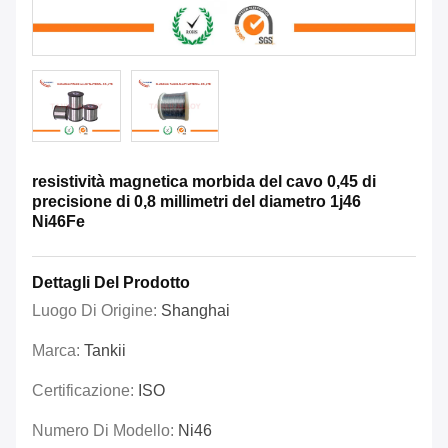
resistività magnetica morbida del cavo 0,45 di
precisione di 0,8 millimetri del diametro 1j46
Ni46Fe
Dettagli Del Prodotto
Luogo Di Origine:
Shanghai
Marca:
Tankii
Certificazione:
ISO
Numero Di Modello:
Ni46