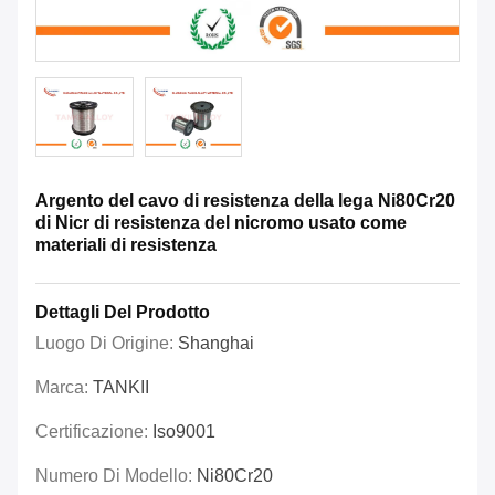
Argento del cavo di resistenza della lega Ni80Cr20
di Nicr di resistenza del nicromo usato come
materiali di resistenza
Dettagli Del Prodotto
Luogo Di Origine:
Shanghai
Marca:
TANKII
Certificazione:
Iso9001
Numero Di Modello:
Ni80Cr20