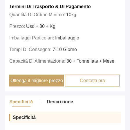
Termini Di Trasporto & Di Pagamento
Quantità Di Ordine Minimo:
10kg
Prezzo:
Usd + 30 + Kg
Imballaggi Particolari:
Imballaggio
Tempi Di Consegna:
7-10 Giorno
Capacità Di Alimentazione:
30 + Tonnellate + Mese
Ottenga il migliore prezzo
Contatta ora
Specificità
Descrizione
Specificità