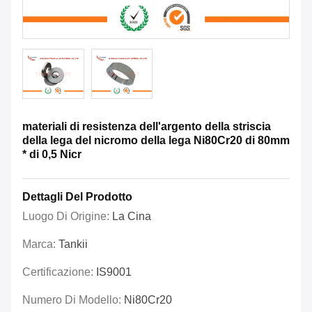
materiali di resistenza dell'argento della striscia
della lega del nicromo della lega Ni80Cr20 di 80mm
* di 0,5 Nicr
Dettagli Del Prodotto
Luogo Di Origine:
La Cina
Marca:
Tankii
Certificazione:
IS9001
Numero Di Modello:
Ni80Cr20