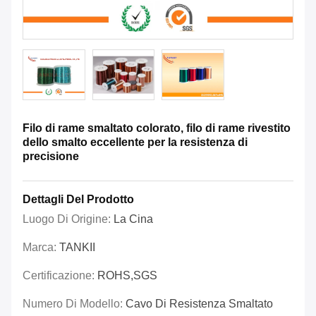
Filo di rame smaltato colorato, filo di rame rivestito
dello smalto eccellente per la resistenza di
precisione
Dettagli Del Prodotto
Luogo Di Origine:
La Cina
Marca:
TANKII
Certificazione:
ROHS,SGS
Numero Di Modello:
Cavo Di Resistenza Smaltato