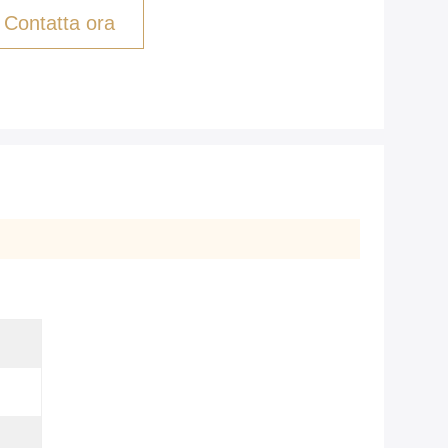
Contatta ora