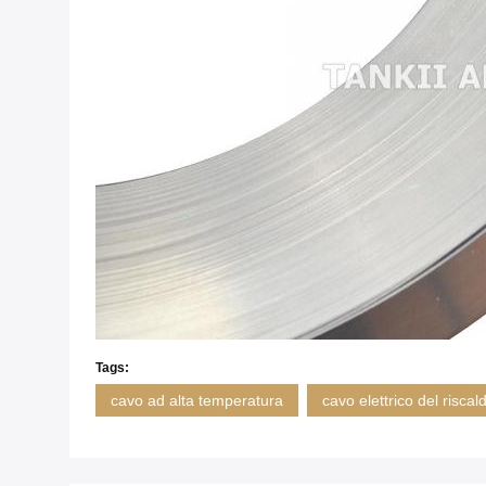
Tags:
cavo ad alta temperatura
cavo elettrico del risca