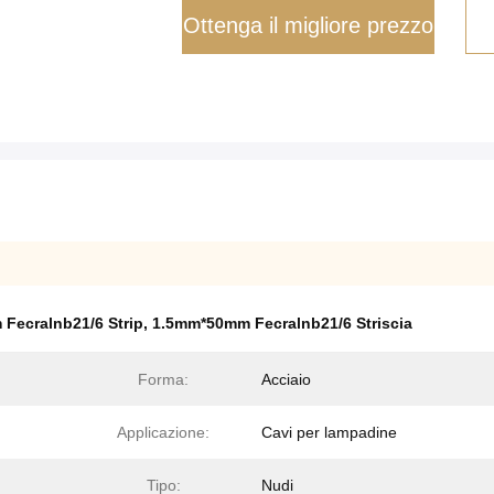
Ottenga il migliore prezzo
 Fecralnb21/6 Strip
,
1.5mm*50mm Fecralnb21/6 Striscia
Forma:
Acciaio
Applicazione:
Cavi per lampadine
Tipo:
Nudi